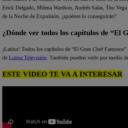
Erick Delgado, Milena Warthon, Andrés Salas, Tito Vega 
de la Noche de Expulsión, ¿quiénes lo conseguirán?
¿Dónde ver todos los capítulos de “El
¡Latino! Todos los capítulos de “El Gran Chef Famosos” 
de
Latina Televisión
. También pueden verlo por medio d
ESTE VIDEO TE VA A INTERESAR