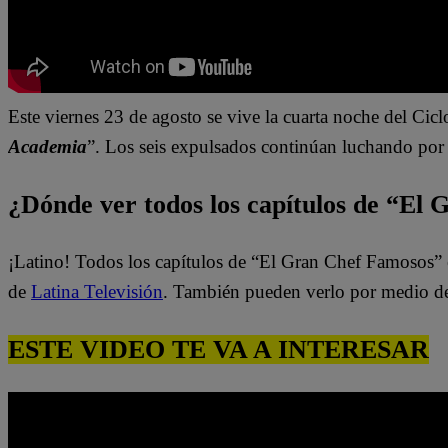
Este viernes 23 de agosto se vive la cuarta noche del Cicl
Academia
”.
Los seis expulsados
continúan luchando por 
¿Dónde ver todos los capítulos de “El
¡Latino! Todos los capítulos de “El Gran Chef Famosos” 
de
Latina Televisión
. También pueden verlo por medio d
ESTE VIDEO TE VA A INTERESAR