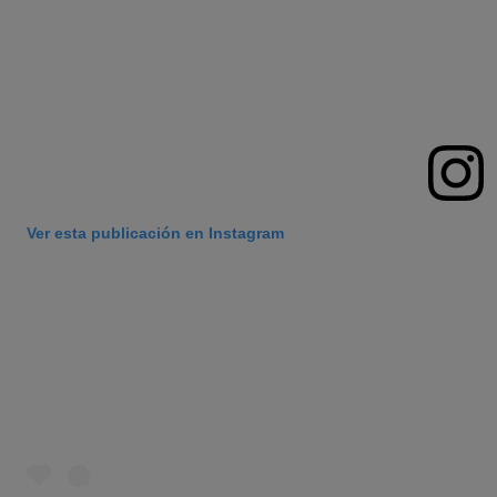
Ver esta publicación en Instagram