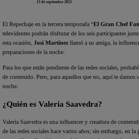
13 de septiembre 2023
El Repechaje en la tercera temporada “
El Gran Chef Fa
televidentes podrán disfrutar de los seis participantes junt
esta ocasión,
Josi Martínez
llamó a su amiga, la influenc
preparaciones de la noche.
Para los que están pendiente de las redes sociales, proba
de contenido. Pero, para aquellos que no, aquí te damos u
noche.
¿Quién es Valeria Saavedra?
Valeria Saavedra es una influencer y creadora de contenid
de las redes sociales hace varios años; sin embargo, en 