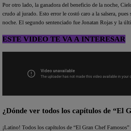
Por otro lado, la ganadora del beneficio de la noche, Cielo 
crudo al jurado. Esto error le costó caro a la salsera, pues
noche. El segundo sentenciado fue Jonatan Rojas y la últ
ESTE VIDEO TE VA A INTERESAR
¿Dónde ver todos los capítulos de “El
¡Latino! Todos los capítulos de “El Gran Chef Famosos” 