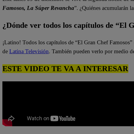
Famosos, La Súper Revancha
”. ¿Quiénes acumularán la
¿Dónde ver todos los capítulos de “El
¡Latino! Todos los capítulos de “El Gran Chef Famosos” 
de
Latina Televisión
. También pueden verlo por medio d
ESTE VIDEO TE VA A INTERESAR