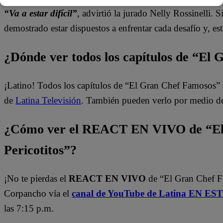
“Va a estar difícil”
, advirtió la jurado Nelly Rossinelli.
demostrado estar dispuestos a enfrentar cada desafío y, es
¿Dónde ver todos los capítulos de “El
¡Latino! Todos los capítulos de “El Gran Chef Famosos” 
de
Latina Televisión
. También pueden verlo por medio d
¿Cómo ver el REACT EN VIVO de “El
Pericotitos”?
¡No te pierdas el
REACT EN VIVO
de “El Gran Chef 
Corpancho vía el
canal de YouTube de Latina EN E
las 7:15 p.m.