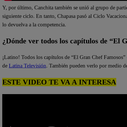
Y, por último, Canchita también se unió al grupo de parti
siguiente ciclo. En tanto, Chapasa pasó al Ciclo Vacacio
lo devuelva a la competencia.
¿Dónde ver todos los capítulos de “El
¡Latino! Todos los capítulos de “El Gran Chef Famosos” 
de
Latina Televisión
. También pueden verlo por medio d
ESTE VIDEO TE VA A INTERESA