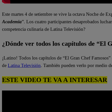
Este martes 4 de setiembre se vive la octava Noche de Ex
Academia
”. Los cuatro participantes desaprobados lucha
competencia culinaria de Latina Televisión?
¿Dónde ver todos los capítulos de “El
¡Latino! Todos los capítulos de “El Gran Chef Famosos” 
de
Latina Televisión
. También pueden verlo por medio d
ESTE VIDEO TE VA A INTERESAR