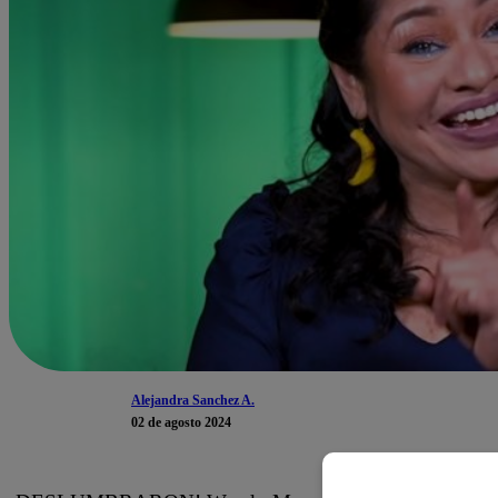
Alejandra Sanchez A.
02 de agosto 2024