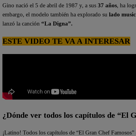
Gino nació el 5 de abril de 1987 y, a sus
37 años
, ha log
embargo, el modelo también ha explorado su
lado music
lanzó la canción
“La Digna”.
ESTE VIDEO TE VA A INTERESAR
¿Dónde ver todos los capítulos de “El
¡Latino! Todos los capítulos de “El Gran Chef Famosos” 