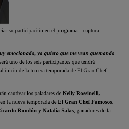
iar su participación en el programa – captura:
 muy emocionado, ya quiero que me vean quemando
será uno de los seis participantes que tendrá
al inicio de la tercera temporada de El Gran Chef
rán cautivar los paladares de
Nelly Rossinelli,
o en la nueva temporada de
El Gran Chef Famosos
.
icardo Rondón y Natalia Salas
, ganadores de la