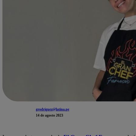
grodriguez@latina.pe
14 de agosto 2023