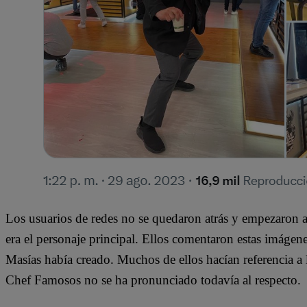
Los usuarios de redes no se quedaron atrás y empezaron a
era el personaje principal. Ellos comentaron estas imágen
Masías había creado. Muchos de ellos hacían referencia a
Chef Famosos no se ha pronunciado todavía al respecto.