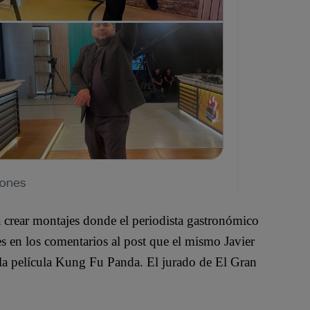
 crear montajes donde el periodista gastronómico
es en los comentarios al post que el mismo Javier
 la película Kung Fu Panda. El jurado de El Gran