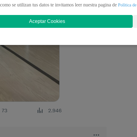
como se utilizan tus datos te invitamos leer nuestra pagina de
Política de
Aceptar Cookies