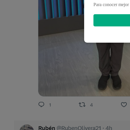
Para conocer mejor 