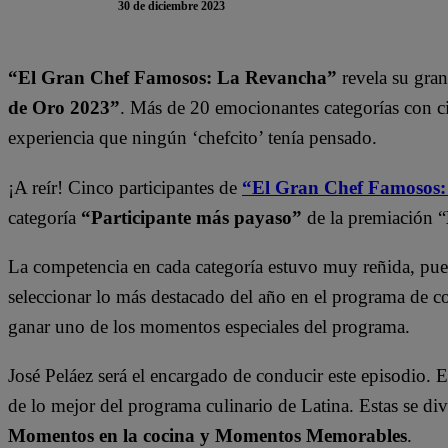
30 de diciembre 2023
“El Gran Chef Famosos: La Revancha”
revela su gran
de Oro 2023”
. Más de 20 emocionantes categorías con c
experiencia que ningún ‘chefcito’ tenía pensado.
¡A reír! Cinco participantes de
“El Gran Chef Famosos
categoría
“Participante más payaso”
de la premiación “
La competencia en cada categoría estuvo muy reñida, pu
seleccionar lo más destacado del año en el programa de co
ganar uno de los momentos especiales del programa.
José Peláez será el encargado de conducir este episodio. 
de lo mejor del programa culinario de Latina. Estas se div
Momentos en la cocina y Momentos Memorables
.