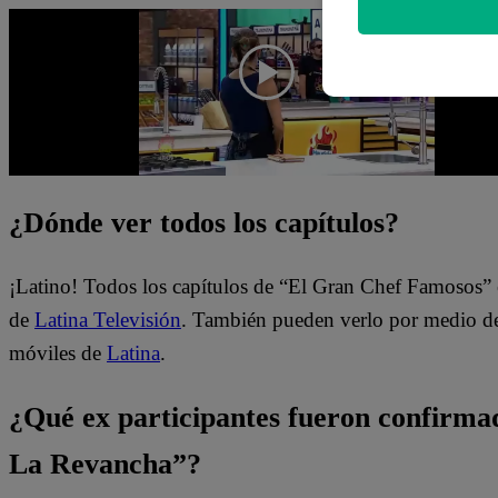
¿Dónde ver todos los capítulos?
¡Latino! Todos los capítulos de “El Gran Chef Famosos” 
de
Latina Televisión
. También pueden verlo por medio del
móviles de
Latina
.
¿Qué ex participantes fueron confirm
La Revancha”?