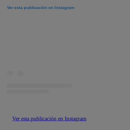
Ver esta publicación en Instagram
Ver esta publicación en Instagram