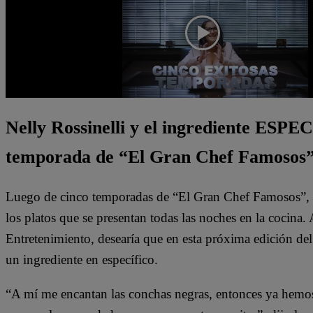
Nelly Rossinelli y el ingrediente ESPEC
temporada de “El Gran Chef Famosos
Luego de cinco temporadas de “El Gran Chef Famosos”, N
los platos que se presentan todas las noches en la cocina.
Entretenimiento, desearía que en esta próxima edición del
un ingrediente en específico.
“A mí me encantan las conchas negras, entonces ya hemos