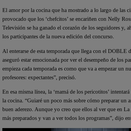
El amor por la cocina que ha mostrado a lo largo de las
provocado que los ‘chefcitos’ se encariñen con Nelly Ross
Televisión se ha ganado el corazón de los seguidores y, 
los participantes de la nueva edición del concurso.
Al enterarse de esta temporada que llega con el DOBLE d
aseguró estar emocionada por ver el desempeño de los par
empieza cada temporada es como que va a empezar un nuev
profesores: expectantes”, precisó.
En esa misma línea, la ‘mamá de los pericotitos’ intentará 
la cocina. “Guiaré un poco más sobre cómo preparar un a
buen aderezo. Aunque yo creo que ellos al ver que en La 
más preparados y van a ver todos los programas”, dijo e