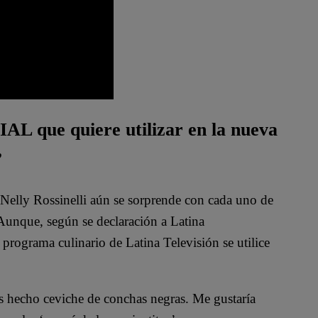
IAL que quiere utilizar en la nueva
”
elly Rossinelli aún se sorprende con cada uno de
 Aunque, según se declaración a Latina
 programa culinario de Latina Televisión se utilice
 hecho ceviche de conchas negras. Me gustaría