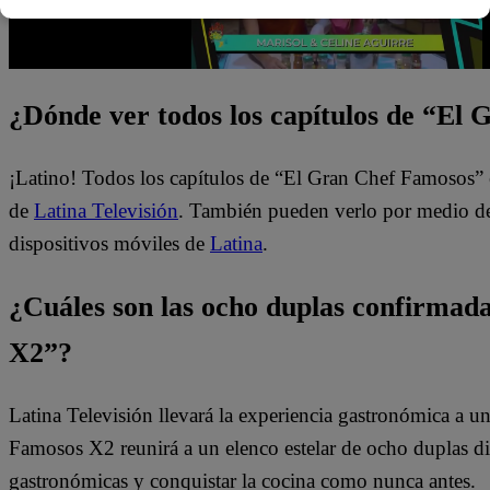
¿Dónde ver todos los capítulos de “El
¡Latino! Todos los capítulos de “El Gran Chef Famosos” 
de
Latina Televisión
. También pueden verlo por medio del
dispositivos móviles de
Latina
.
¿Cuáles son las ocho duplas confirma
X2”?
Latina Televisión llevará la experiencia gastronómica a 
Famosos X2 reunirá a un elenco estelar de ocho duplas dis
gastronómicas y conquistar la cocina como nunca antes.