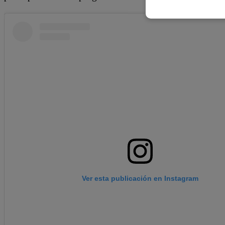
Ver esta publicación en Instagram