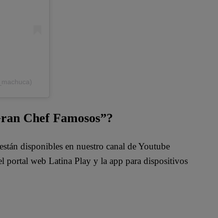
_machuca)
 Gran Chef Famosos”?
están disponibles en nuestro canal de Youtube
 portal web Latina Play y la app para dispositivos