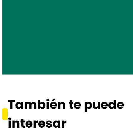
También te puede
interesar