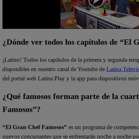
¿Dónde ver todos los capítulos de “El
¡Latino! Todos los capítulos de la primera y segunda te
disponibles en nuestro canal de Youtube de
Latina Televi
del portal web Latina Play y la app para dispositivos móv
¿Qué famosos forman parte de la cuar
Famosos”?
“El Gran Chef Famosos”
es un programa de competencia
nuevos concursantes que se enfrentarán noche a noche por l