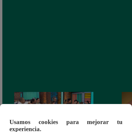
Usamos cookies para mejorar tu
experiencia.