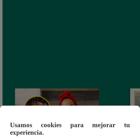
Usamos cookies para mejorar tu
experiencia.