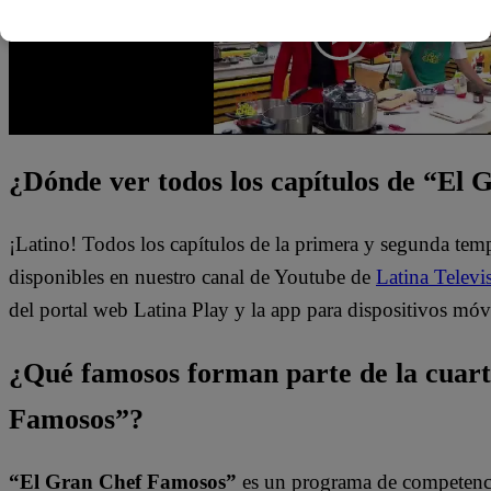
¿Dónde ver todos los capítulos de “El
¡Latino! Todos los capítulos de la primera y segunda te
disponibles en nuestro canal de Youtube de
Latina Televi
del portal web Latina Play y la app para dispositivos móv
¿Qué famosos forman parte de la cuar
Famosos”?
“El Gran Chef Famosos”
es un programa de competencia