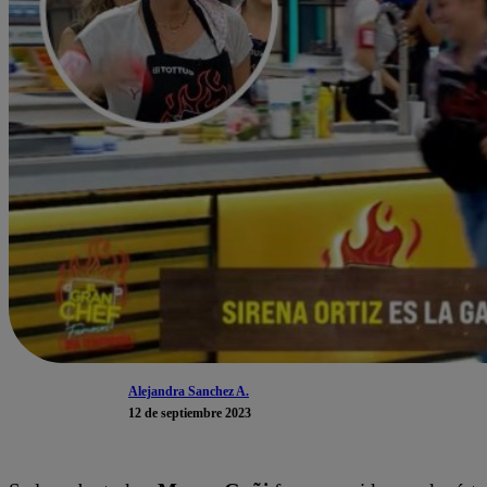
Alejandra Sanchez A.
12 de septiembre 2023