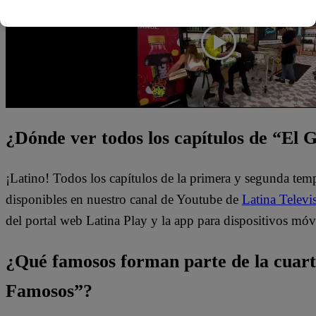
¿Dónde ver todos los capítulos de “El
¡Latino! Todos los capítulos de la primera y segunda te
disponibles en nuestro canal de Youtube de
Latina Televi
del portal web Latina Play y la app para dispositivos móv
¿Qué famosos forman parte de la cuar
Famosos”?