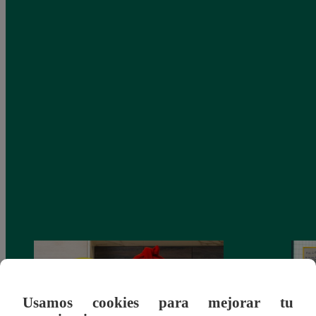
Usamos cookies para mejorar tu