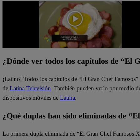
¿Dónde ver todos los capítulos de “El
¡Latino! Todos los capítulos de “El Gran Chef Famosos” 
de
Latina Televisión
. También pueden verlo por medio del
dispositivos móviles de
Latina
.
¿Qué duplas han sido eliminadas de “
La primera dupla eliminada de “El Gran Chef Famosos X2”