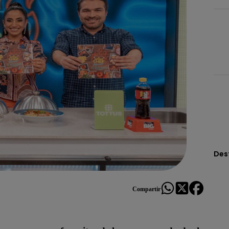
Des
Compartir