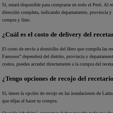
Sí, estará disponible para comprarse en todo el Perú. Al 
dirección completa, indicando departamento, provincia y d
compra y listo.
¿Cuál es el costo de delivery del rece
El costo de envío a domicilio del libro que compila las r
Famosos” dependerá del distrito, provincia y departament
costos, puedes acceder directamente a la compra del recet
¿Tengo opciones de recojo del recetar
Sí, tienes la opción de recojo en las instalaciones de Lat
que elijas al hacer tu compra.