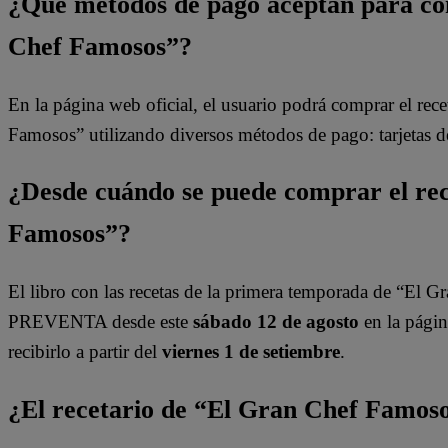
¿Qué métodos de pago aceptan para co
Chef Famosos”?
En la página web oficial, el usuario podrá comprar el rec
Famosos” utilizando diversos métodos de pago: tarjetas de
¿Desde cuándo se puede comprar el rec
Famosos”?
El libro con las recetas de la primera temporada de “El
PREVENTA desde este
sábado 12 de agosto
en la págin
recibirlo a partir del
viernes 1 de setiembre
.
¿El recetario de “El Gran Chef Famoso