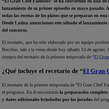
“El Gran Chef Famosos” se ha convertido en uno de l
lanzamiento de su primer episodio en mayo pasado. A 
todas las recetas de los platos que se preparan en esta
Desde Latina anunciamos este sábado el lanzamiento 
del concurso.
El recetario, que ha sido elaborado por un equipo profes
Bocchio, sale a la venta desde hoy sábado 12 de agosto. 
compra del recetario de la primera temporada de “
El Gra
¿Qué incluye el recetario de “
El Gran 
El recetario de la primera temporada de “El Gran Chef Fa
el programa. En él encontrarás
la preparación completa 
y datos adicionales brindados por los jurados
del pro