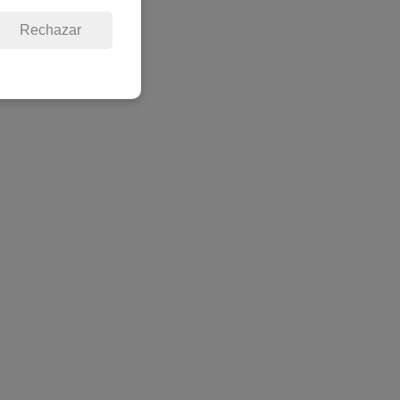
Rechazar