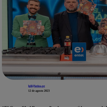
lgil@latina.pe
12 de agosto 2023