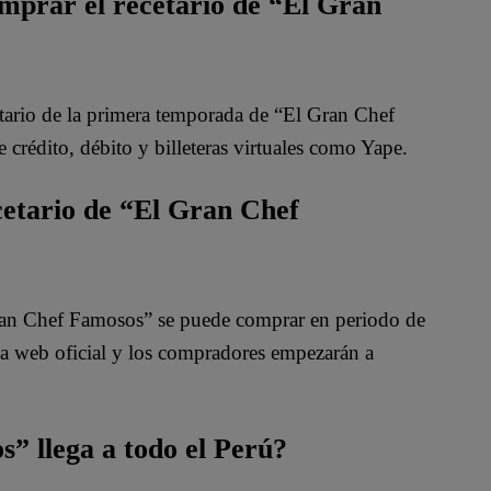
mprar el recetario de “El Gran
etario de la primera temporada de “El Gran Chef
 crédito, débito y billeteras virtuales como Yape.
etario de “El Gran Chef
 Gran Chef Famosos” se puede comprar en periodo de
a web oficial y los compradores empezarán a
s” llega a todo el Perú?