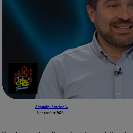
Alejandra Sanchez A.
18 de octubre 2023