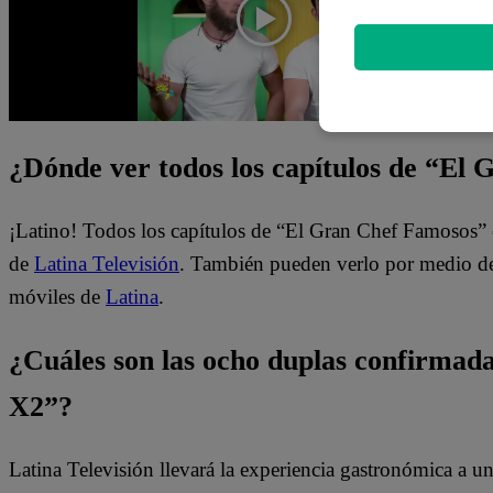
¿Dónde ver todos los capítulos de “El
¡Latino! Todos los capítulos de “El Gran Chef Famosos” 
de
Latina Televisión
. También pueden verlo por medio del
móviles de
Latina
.
¿Cuáles son las ocho duplas confirma
X2”?
Latina Televisión llevará la experiencia gastronómica a 