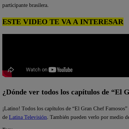
participante brasilera.
ESTE VIDEO TE VA A INTERESAR
¿Dónde ver todos los capítulos de “El
¡Latino! Todos los capítulos de “El Gran Chef Famosos” 
de
Latina Televisión
. También pueden verlo por medio d