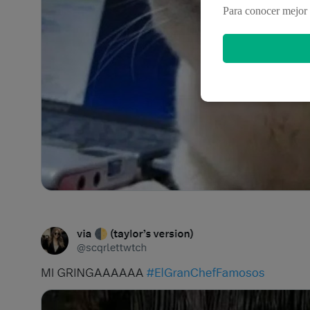
Para conocer mejor 