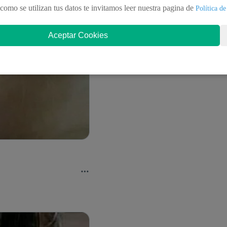
como se utilizan tus datos te invitamos leer nuestra pagina de
Política de
Aceptar Cookies