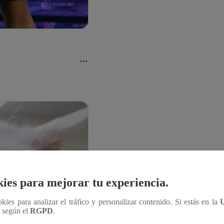
ies para mejorar tu experiencia.
ookies para analizar el tráfico y personalizar contenido. Si estás en la
n según el
RGPD
.