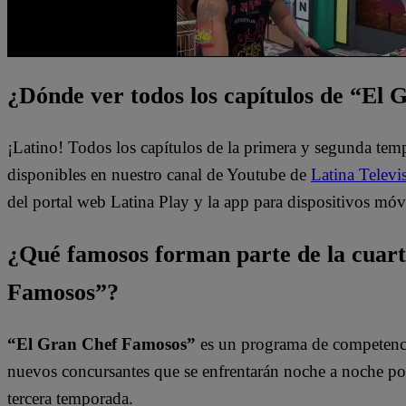
¿Dónde ver todos los capítulos de “El
¡Latino! Todos los capítulos de la primera y segunda te
disponibles en nuestro canal de Youtube de
Latina Televi
del portal web Latina Play y la app para dispositivos móv
¿Qué famosos forman parte de la cuar
Famosos”?
“El Gran Chef Famosos”
es un programa de competencia
nuevos concursantes que se enfrentarán noche a noche por l
tercera temporada.