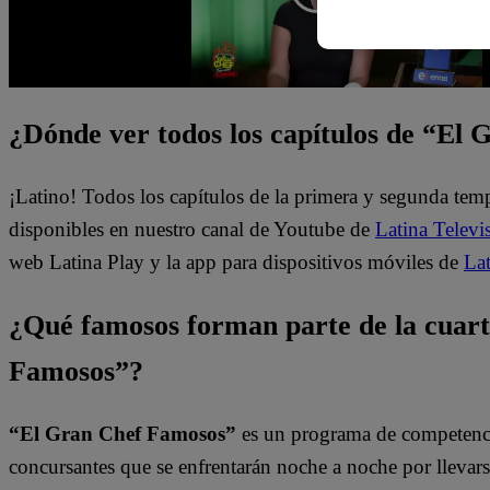
¿Dónde ver todos los capítulos de “El
¡Latino! Todos los capítulos de la primera y segunda te
disponibles en nuestro canal de Youtube de
Latina Televi
web Latina Play y la app para dispositivos móviles de
Lat
¿Qué famosos forman parte de la cuar
Famosos”?
“El Gran Chef Famosos”
es un programa de competencia
concursantes que se enfrentarán noche a noche por llevarse 