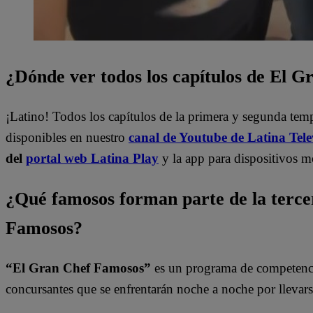
¿Dónde ver todos los capítulos de El 
¡Latino! Todos los capítulos de la primera y segunda te
disponibles en nuestro
canal de Youtube de Latina Tele
del
portal web Latina Play
y la app para dispositivos m
¿Qué famosos forman parte de la terc
Famosos?
“El Gran Chef Famosos”
es un programa de competencia
concursantes que se enfrentarán noche a noche por llevarse