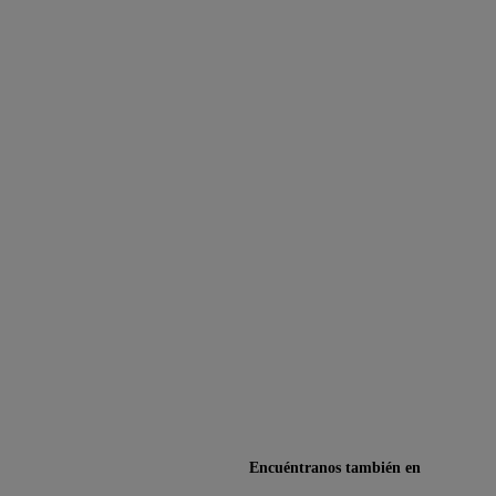
Encuéntranos también en