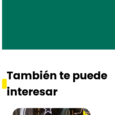
También te puede
interesar