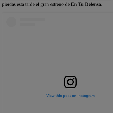
pierdas esta tarde el gran estreno de
En Tu Defensa
.
View this post on Instagram