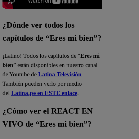
¿Dónde ver todos los
capítulos de “Eres mi bien”?
¡Latino! Todos los capítulos de “
Eres mi
bien
” están disponibles en nuestro canal
de Youtube de
Latina Televisión
.
También pueden verlo por medio
del
Latina.pe en ESTE enlace
.
¿Cómo ver el REACT EN
VIVO de “Eres mi bien”?