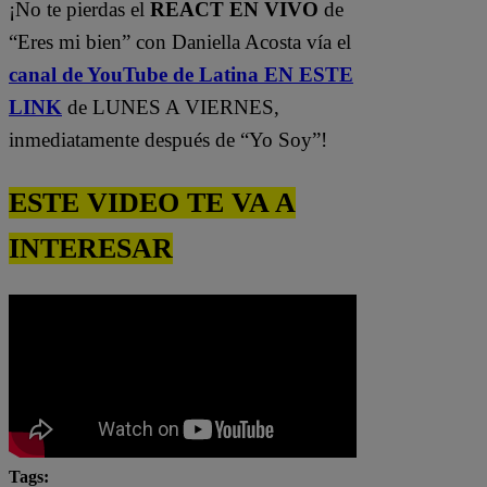
¡No te pierdas el
REACT EN VIVO
de
“Eres mi bien” con Daniella Acosta vía el
canal de YouTube de Latina EN ESTE
LINK
de LUNES A VIERNES,
inmediatamente después de “Yo Soy”!
ESTE VIDEO TE VA A
INTERESAR
Tags: