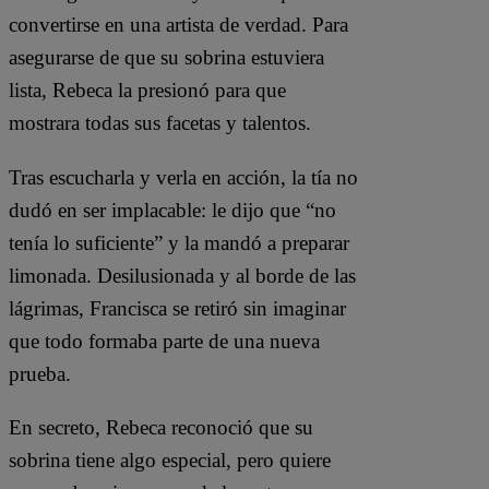
convertirse en una artista de verdad. Para
asegurarse de que su sobrina estuviera
lista, Rebeca la presionó para que
mostrara todas sus facetas y talentos.
Tras escucharla y verla en acción, la tía no
dudó en ser implacable: le dijo que “no
tenía lo suficiente” y la mandó a preparar
limonada. Desilusionada y al borde de las
lágrimas, Francisca se retiró sin imaginar
que todo formaba parte de una nueva
prueba.
En secreto, Rebeca reconoció que su
sobrina tiene algo especial, pero quiere