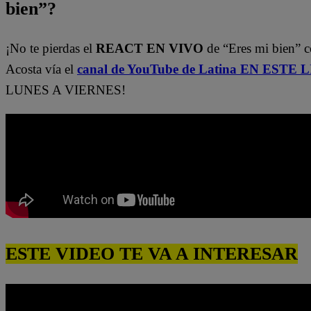
bien”?
¡No te pierdas el
REACT EN VIVO
de “Eres mi bien” c
Acosta vía el
canal de YouTube de Latina EN ESTE 
LUNES A VIERNES!
ESTE VIDEO TE VA A INTERESAR