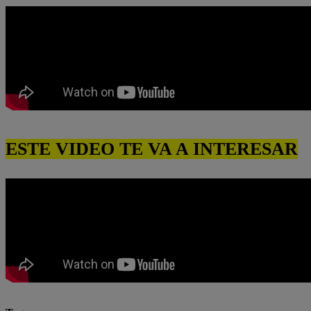
ESTE VIDEO TE VA A INTERESAR