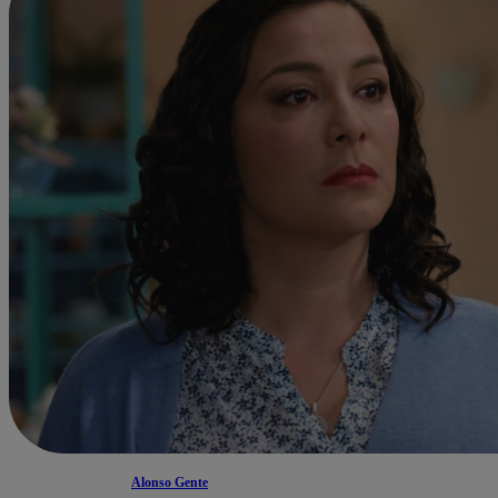
Alonso Gente