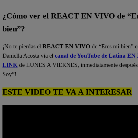
¿Cómo ver el REACT EN VIVO de “Er
bien”?
¡No te pierdas el
REACT EN VIVO
de “Eres mi bien” 
Daniella Acosta vía el
canal de YouTube de Latina E
LINK
de LUNES A VIERNES, inmediatamente después
Soy”!
ESTE VIDEO TE VA A INTERESAR