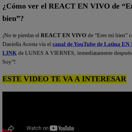
¿Cómo ver el REACT EN VIVO de “Er
bien”?
¡No te pierdas el
REACT EN VIVO
de “Eres mi bien” 
Daniella Acosta vía el
canal de YouTube de Latina E
LINK
de LUNES A VIERNES, inmediatamente después
Soy”!
ESTE VIDEO TE VA A INTERESAR