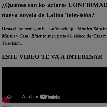
¿Quiénes son los actores CONFIRMADO
nueva novela de Latina Televisión?
Hasta el momento, se ha confirmado que
Mónica Sánchez
Martin y César Ritter
forman parte del elenco de “Eres mi
Televisión.
ESTE VIDEO TE VA A INTERESAR