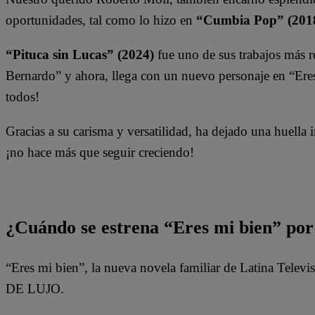
oportunidades, tal como lo hizo en
“Cumbia Pop” (201
“Pituca sin Lucas” (2024)
fue uno de sus trabajos más r
Bernardo” y ahora, llega con un nuevo personaje en “Eres
todos!
Gracias a su carisma y versatilidad, ha dejado una huella 
¡no hace más que seguir creciendo!
¿Cuándo se estrena “Eres mi bien” por 
“Eres mi bien”, la nueva novela familiar de Latina Tel
DE LUJO.