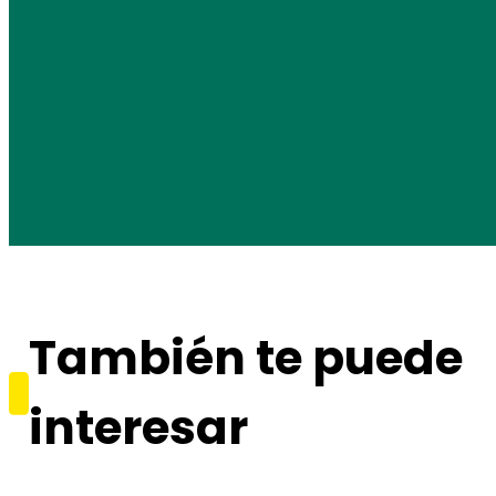
También te puede
interesar