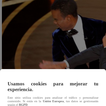
Usamos cookies para mejorar tu
experiencia.
Este sitio utiliza cookies para analizar el tráfico y personalizar
contenido. Si estás en la
Unión Europea
, tus datos se gestionarán
Freddy Chavarry
según el
RGPD
.