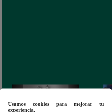
Usamos cookies para mejorar tu
experiencia.