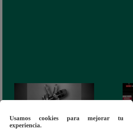
Usamos cookies para mejorar tu
experiencia.