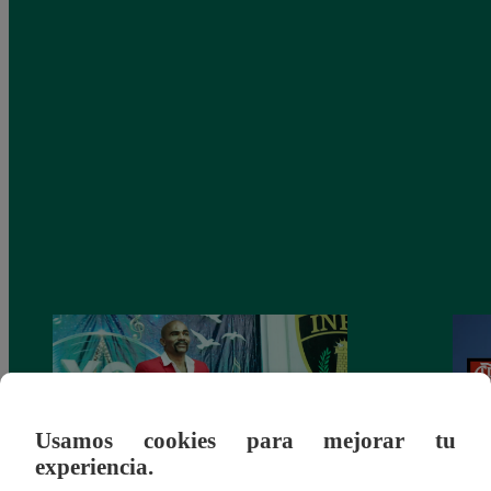
Usamos cookies para mejorar tu
experiencia.