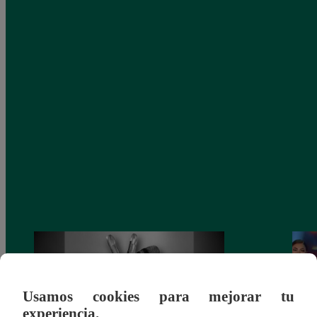
Usamos cookies para mejorar tu
experiencia.